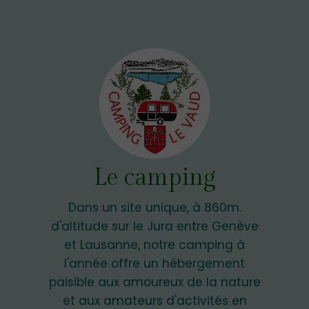
Le camping
Dans un site unique, à 860m.
d'altitude sur le Jura entre Genève
et Lausanne, notre camping à
l'année offre un hébergement
paisible aux amoureux de la nature
et aux amateurs d'activités en