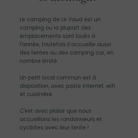
​Le camping de Le Vaud est un
camping ou la plupart des
emplacements sont loués à
l'année, toutefois il accueille aussi
des tentes ou des camping car, en
nombre limité.
Un petit local commun est à
disposition, avec poste internet, wifi
et cuisinière.
C'est avec plaisir que nous
accueillons les randonneurs et
cyclistes avec leur tente !