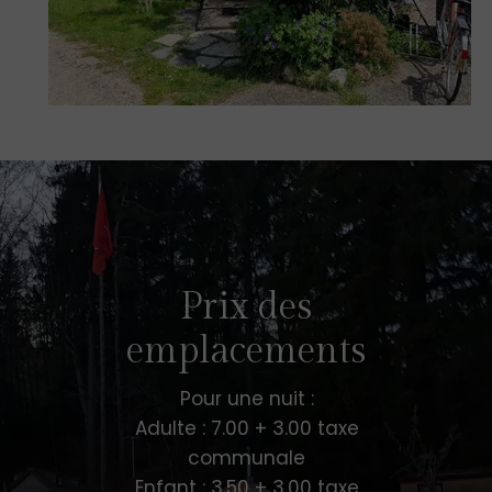
Prix des
emplacements
Pour une nuit :
Adulte : 7.00 + 3.00 taxe
communale
Enfant : 3.50 + 3.00 taxe