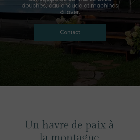
douches, eau chaude et machines
à laver.
Contact
Un havre de paix à
la montagne