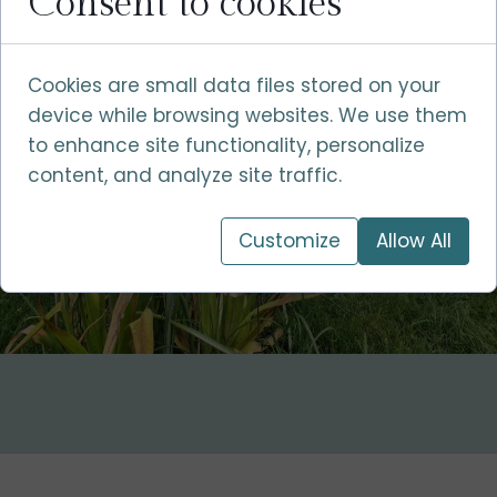
Consent to cookies
Cookies are small data files stored on your
device while browsing websites. We use them
to enhance site functionality, personalize
content, and analyze site traffic.
Customize
Allow All