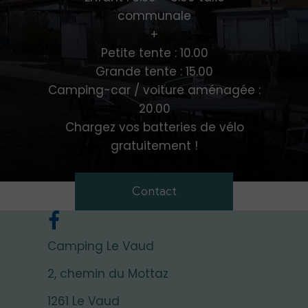
communale
+
Petite tente : 10.00
Grande tente : 15.00
Camping-car / voiture aménagée :
20.00
Chargez vos batteries de vélo
gratuitement !
Contact
Camping Le Vaud
2, chemin du Mottaz
1261 Le Vaud