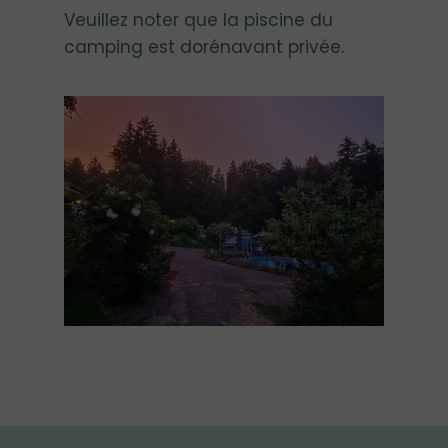
Veuillez noter que la piscine du
camping est dorénavant privée.